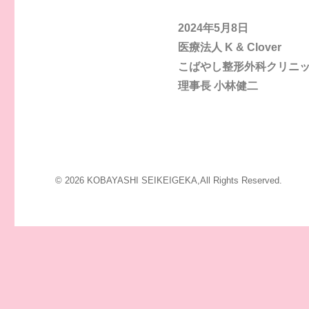
2024年5月8日
医療法人 K & Clover
こばやし整形外科クリニ
理事長 小林健二
© 2026 KOBAYASHI SEIKEIGEKA,All Rights Reserved.