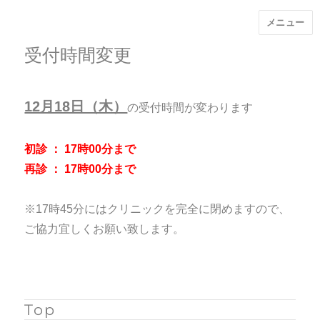
メニュー
受付時間変更
12月18日（木）
の受付時間が変わります
初診 ： 17時00分まで
再診 ： 17時00分まで
※17時45分にはクリニックを完全に閉めますので、
ご協力宜しくお願い致します。
Top