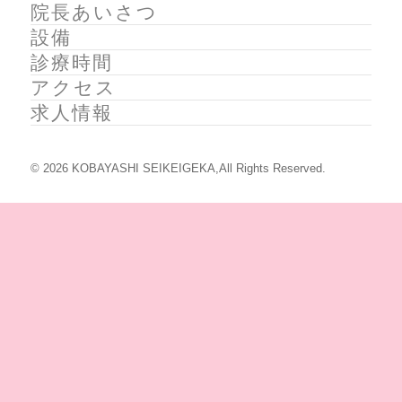
院長あいさつ
設備
診療時間
アクセス
求人情報
© 2026 KOBAYASHI SEIKEIGEKA,All Rights Reserved.