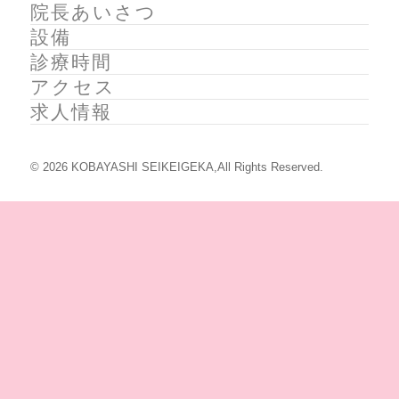
院長あいさつ
設備
診療時間
アクセス
求人情報
© 2026 KOBAYASHI SEIKEIGEKA,All Rights Reserved.