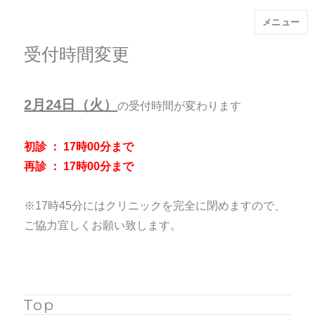
メニュー
受付時間変更
2月24日（火）
の受付時間が変わります
初診 ： 17時00分まで
再診 ： 17時00分まで
※17時45分にはクリニックを完全に閉めますので、
ご協力宜しくお願い致します。
Top