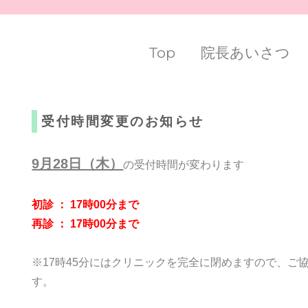
Top
院長あいさつ
受付時間変更のお知らせ
9月28日（木）
の受付時間が変わります
初診 ： 17時00分まで
再診 ： 17時00分まで
※17時45分にはクリニックを完全に閉めますので、ご
す。