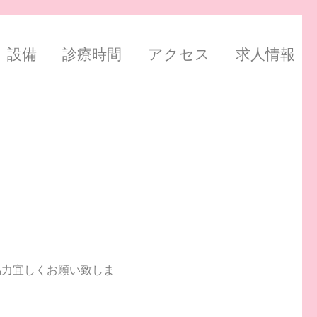
設備
診療時間
アクセス
求人情報
協力宜しくお願い致しま